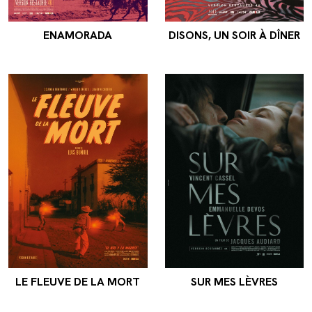
ENAMORADA
DISONS, UN SOIR À DÎNER
LE FLEUVE DE LA MORT
SUR MES LÈVRES