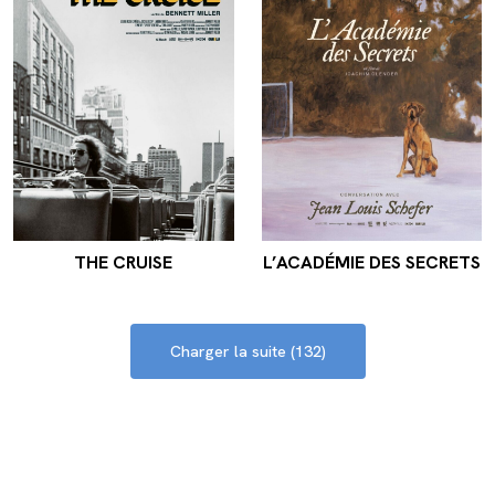
THE CRUISE
L’ACADÉMIE DES SECRETS
Charger la suite (132)