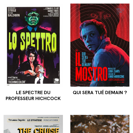
LE SPECTRE DU
QUI SERA TUÉ DEMAIN ?
PROFESSEUR HICHCOCK