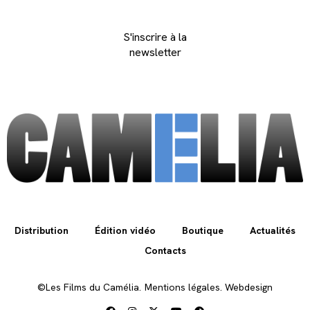
S'inscrire à la
newsletter
Distribution
Édition vidéo
Boutique
Actualités
Contacts
©Les Films du Camélia.
Mentions légales.
Webdesign