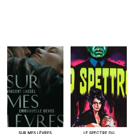
SUR MES LÈVRES
LE SPECTRE DU