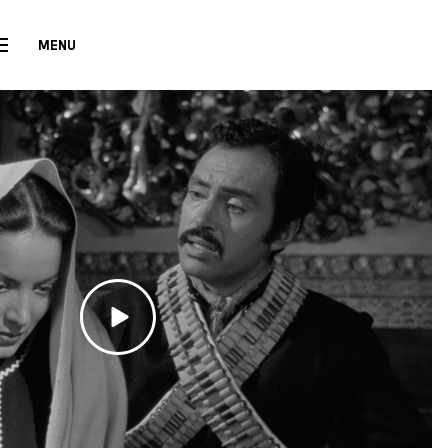
MENU
CLOSE