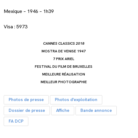
Mexique – 1946 – 1h39
Visa : 5973
CANNES CLASSICS 2018
MOSTRA DE VENISE 1947
7 PRIX ARIEL
FESTIVAL DU FILM DE BRUXELLES
MEILLEURE RÉALISATION
MEILLEUR PHOTOGRAPHIE
Photos de presse
Photos d'exploitation
Dossier de presse
Affiche
Bande annonce
FA DCP