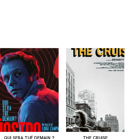
QUI SERA TUÉ DEMAIN ?
THE CRUISE