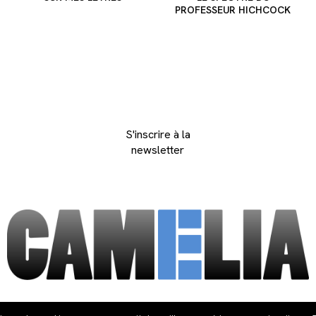
PROFESSEUR HICHCOCK
S'inscrire à la
newsletter