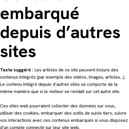
embarqué
depuis d’autres
sites
Texte suggéré :
Les articles de ce site peuvent inclure des
contenus intégrés (par exemple des vidéos, images, articles…).
Le contenu intégré depuis d’autres sites se comporte de la
même manière que si le visiteur se rendait sur cet autre site.
Ces sites web pourraient collecter des données sur vous,
utiliser des cookies, embarquer des outils de suivis tiers, suivre
vos interactions avec ces contenus embarqués si vous disposez
d’un compte connecté sur leur site web.