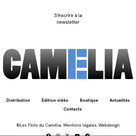
S'inscrire à la
newsletter
Distribution
Édition vidéo
Boutique
Actualités
Contacts
©Les Films du Camélia.
Mentions légales.
Webdesign