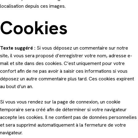
localisation depuis ces images.
Cookies
Texte suggéré :
Si vous déposez un commentaire sur notre
site, il vous sera proposé d’enregistrer votre nom, adresse e-
mail et site dans des cookies. C’est uniquement pour votre
confort afin de ne pas avoir à saisir ces informations si vous
déposez un autre commentaire plus tard. Ces cookies expirent
au bout d’un an.
Si vous vous rendez sur la page de connexion, un cookie
temporaire sera créé afin de déterminer si votre navigateur
accepte les cookies. Il ne contient pas de données personnelles
et sera supprimé automatiquement à la fermeture de votre
navigateur.