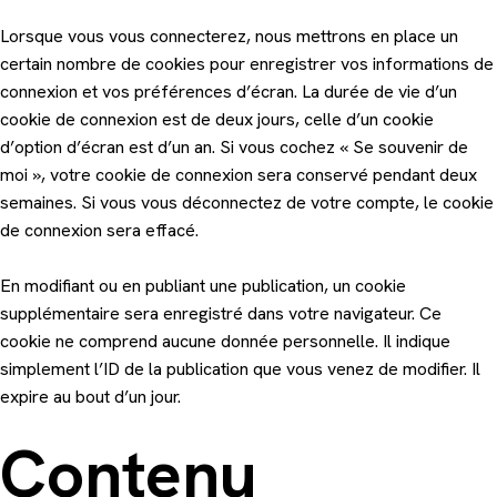
Lorsque vous vous connecterez, nous mettrons en place un
certain nombre de cookies pour enregistrer vos informations de
connexion et vos préférences d’écran. La durée de vie d’un
cookie de connexion est de deux jours, celle d’un cookie
d’option d’écran est d’un an. Si vous cochez « Se souvenir de
moi », votre cookie de connexion sera conservé pendant deux
semaines. Si vous vous déconnectez de votre compte, le cookie
de connexion sera effacé.
En modifiant ou en publiant une publication, un cookie
supplémentaire sera enregistré dans votre navigateur. Ce
cookie ne comprend aucune donnée personnelle. Il indique
simplement l’ID de la publication que vous venez de modifier. Il
expire au bout d’un jour.
Contenu