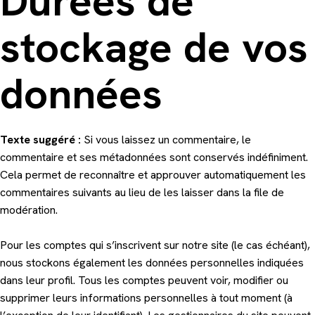
Durées de
stockage de vos
données
Texte suggéré :
Si vous laissez un commentaire, le
commentaire et ses métadonnées sont conservés indéfiniment.
Cela permet de reconnaître et approuver automatiquement les
commentaires suivants au lieu de les laisser dans la file de
modération.
Pour les comptes qui s’inscrivent sur notre site (le cas échéant),
nous stockons également les données personnelles indiquées
dans leur profil. Tous les comptes peuvent voir, modifier ou
supprimer leurs informations personnelles à tout moment (à