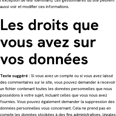
l’exception de leur identifiant). Les gestionnaires du site peuvent
aussi voir et modifier ces informations.
Les droits que
vous avez sur
vos données
Texte suggéré :
Si vous avez un compte ou si vous avez laissé
des commentaires sur le site, vous pouvez demander à recevoir
un fichier contenant toutes les données personnelles que nous
possédons à votre sujet, incluant celles que vous nous avez
fournies. Vous pouvez également demander la suppression des
données personnelles vous concernant. Cela ne prend pas en
compte les données stockées à des fins administratives, légales