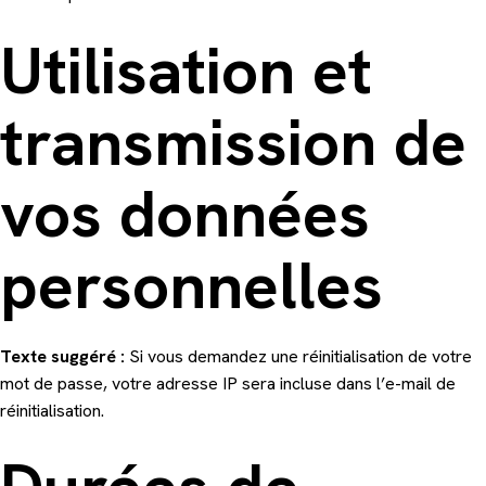
Utilisation et
transmission de
vos données
personnelles
Texte suggéré :
Si vous demandez une réinitialisation de votre
mot de passe, votre adresse IP sera incluse dans l’e-mail de
réinitialisation.