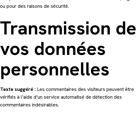
ou pour des raisons de sécurité.
Transmission de
vos données
personnelles
Texte suggéré :
Les commentaires des visiteurs peuvent être
vérifiés à l’aide d’un service automatisé de détection des
commentaires indésirables.