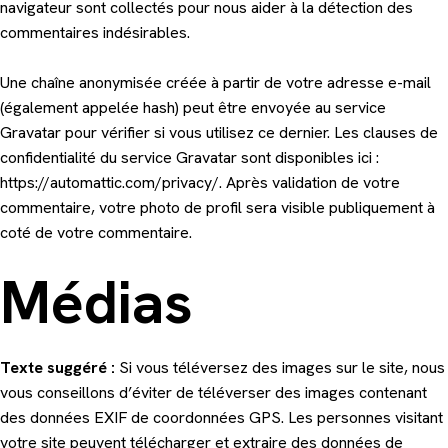
navigateur sont collectés pour nous aider à la détection des
commentaires indésirables.
Une chaîne anonymisée créée à partir de votre adresse e-mail
(également appelée hash) peut être envoyée au service
Gravatar pour vérifier si vous utilisez ce dernier. Les clauses de
confidentialité du service Gravatar sont disponibles ici :
https://automattic.com/privacy/. Après validation de votre
commentaire, votre photo de profil sera visible publiquement à
coté de votre commentaire.
Médias
Texte suggéré :
Si vous téléversez des images sur le site, nous
vous conseillons d’éviter de téléverser des images contenant
des données EXIF de coordonnées GPS. Les personnes visitant
votre site peuvent télécharger et extraire des données de