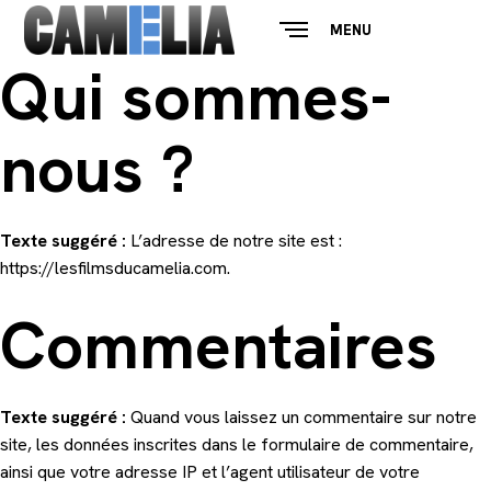
MENU
CLOSE
Qui sommes-
nous ?
Texte suggéré :
L’adresse de notre site est :
https://lesfilmsducamelia.com.
Commentaires
Texte suggéré :
Quand vous laissez un commentaire sur notre
site, les données inscrites dans le formulaire de commentaire,
ainsi que votre adresse IP et l’agent utilisateur de votre