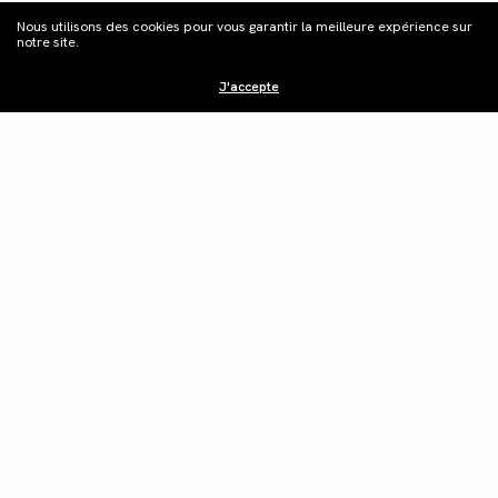
Nous utilisons des cookies pour vous garantir la meilleure expérience sur
notre site.
J'accepte
OF HUMAN BONDAGE
OF HUMAN BONDAGE (L'EMPRISE) Un film de John Cromwell
SYNOPSIS Philip Carey, un jeune étudiant…