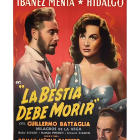
LE VAMPIRE NOIR
LE VAMPIRE NOIR EL VAMPIRO NEGRO Un film de Román
Viñoly Barreto SYNOPSIS En regagnant…