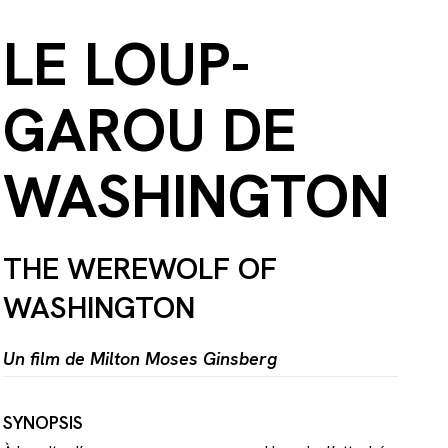
LE LOUP-
GAROU DE
WASHINGTON
THE WEREWOLF OF
WASHINGTON
Un film de Milton Moses Ginsberg
SYNOPSIS