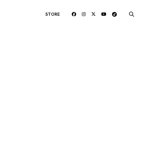
STORE