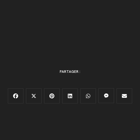
PARTAGER :