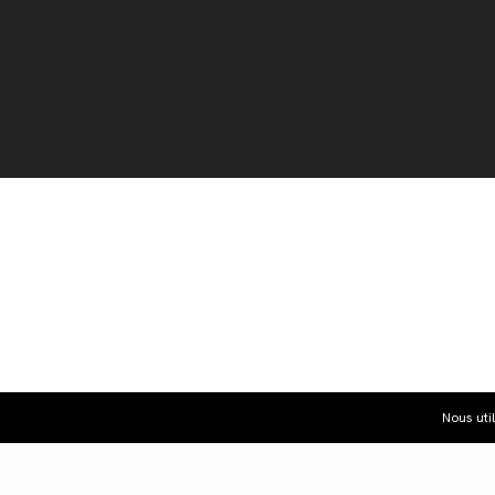
Nous uti