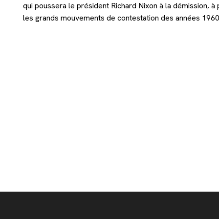
qui poussera le président Richard Nixon à la démission, à 
les grands mouvements de contestation des années 1960