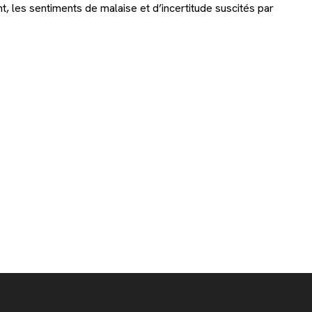
t, les sentiments de malaise et d’incertitude suscités par