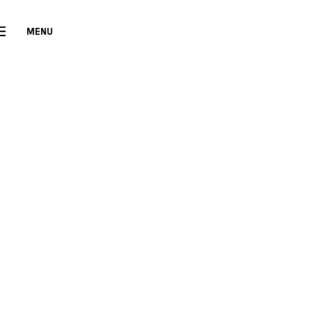
MENU
CLOSE