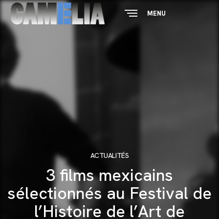
MENU
CLOSE
ACTUALITÉS
3 films mexicains
sélectionnés au Festival de
l’Histoire de l’Art de