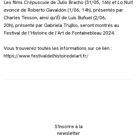
Les films
Crépuscule
de Julio Bracho (31/05, 16h) et
La Nuit
avance
de Roberto Gavaldón (1/06, 14h), présentés par
Charles Tesson, ainsi qu’
Él
de Luis Buñuel (2/06,
20h), présenté par Gabriela Trujillo, seront montrés au
Festival de l’Histoire de l’Art de Fontainebleau 2024.
Vous trouverez toutes les informations sur ce lien :
https://www.festivaldelhistoiredelart.fr/
S'inscrire à la
newsletter