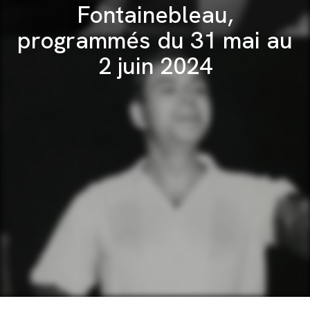
Fontainebleau,
programmés du 31 mai au
2 juin 2024