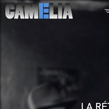
LA RÉ