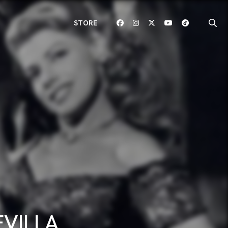
STORE
EVILLA