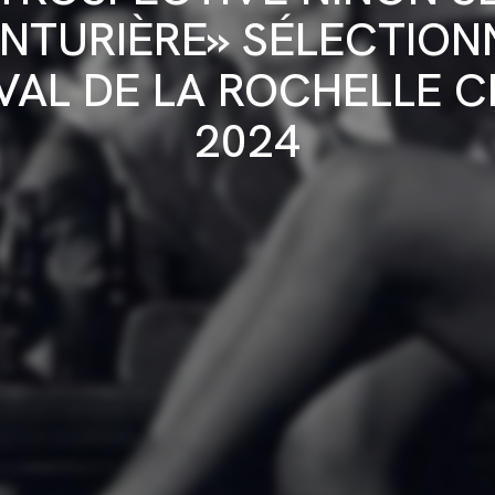
ENTURIÈRE» SÉLECTION
VAL DE LA ROCHELLE 
2024