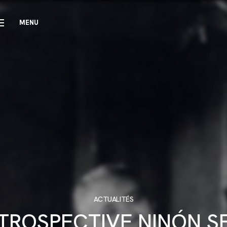
MENU
CLOSE
ACTUALITÉS
TROSPECTIVE NINÓN S