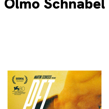
Olmo Schnabel