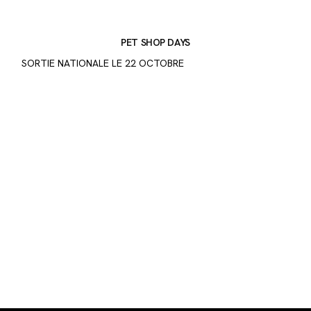
PET SHOP DAYS
SORTIE NATIONALE LE 22 OCTOBRE