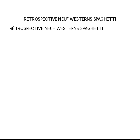
RÉTROSPECTIVE NEUF WESTERNS SPAGHETTI
RÉTROSPECTIVE NEUF WESTERNS SPAGHETTI