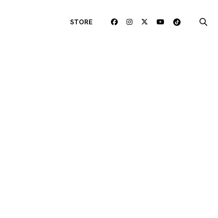
STORE