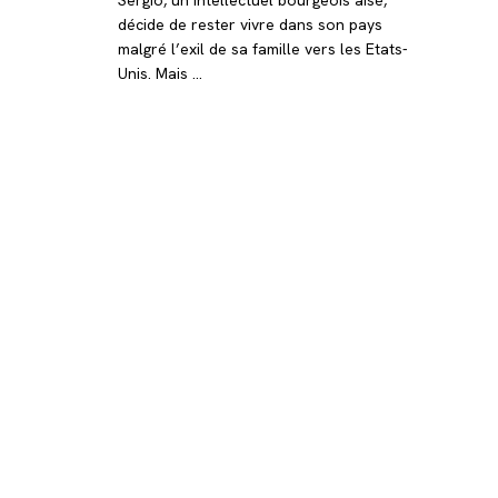
décide de rester vivre dans son pays
malgré l’exil de sa famille vers les Etats-
Unis. Mais …