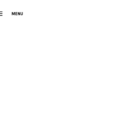
MENU
CLOSE