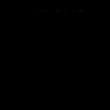
STORE