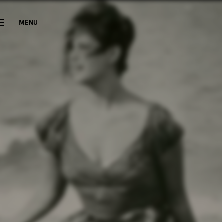
MENU
CLOSE