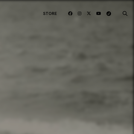
STORE