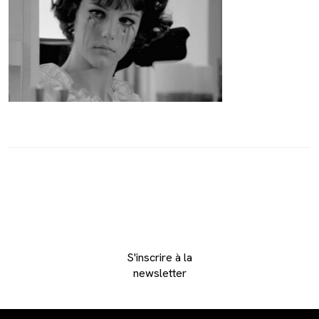
S'inscrire à la
newsletter