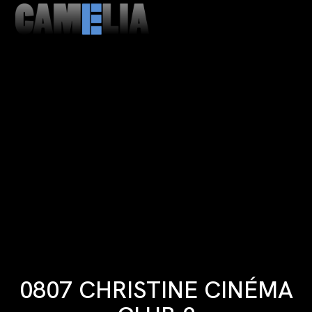
MENU
CLOSE
0807 CHRISTINE CINÉMA