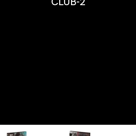
CLUB-2