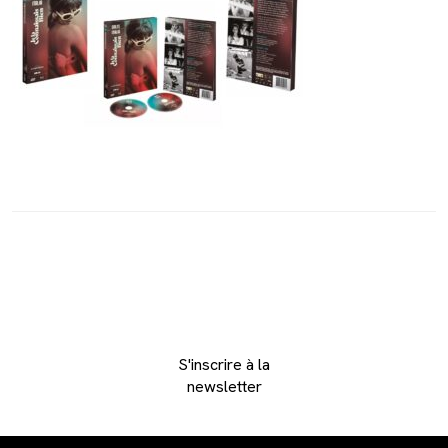
S'inscrire à la
newsletter