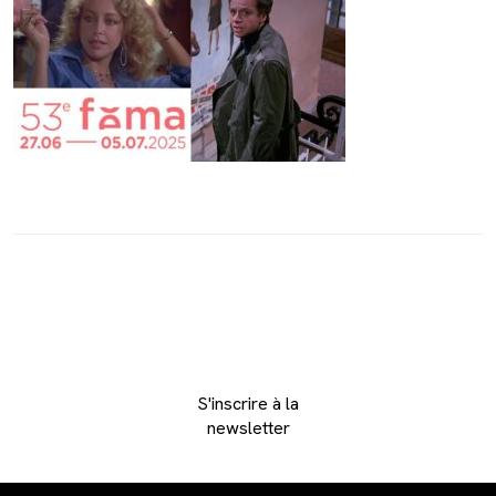
S'inscrire à la
newsletter