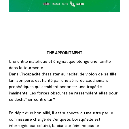
THE APPOINTMENT
Une entité maléfique et énigmatique plonge une famille
dans la tourmente…
Dans l’incapacité d’assister au récital de violon de sa fille,
Ian, son père, est hanté par une série de cauchemars
prophétiques qui semblent annoncer une tragédie
imminente. Les forces obscures se rassemblent-elles pour
se déchaîner contre lui ?
En dépit d’un bon alibi, il est suspecté du meurtre par le
commissaire chargé de l’enquête. Lorsqu’elle est
interrogée par celui-ci, la pianiste feint ne pas le