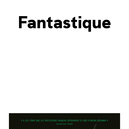
Fantastique