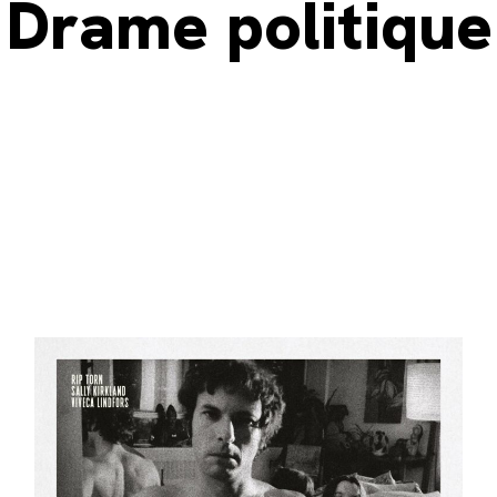
Drame politique