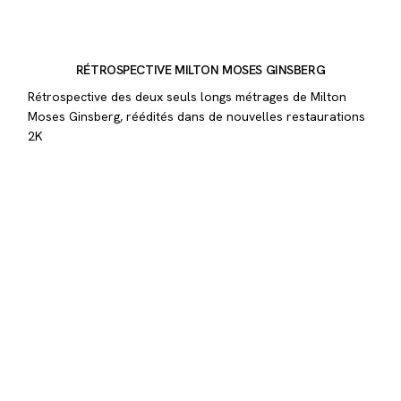
RÉTROSPECTIVE MILTON MOSES GINSBERG
Rétrospective des deux seuls longs métrages de Milton
Moses Ginsberg, réédités dans de nouvelles restaurations
2K