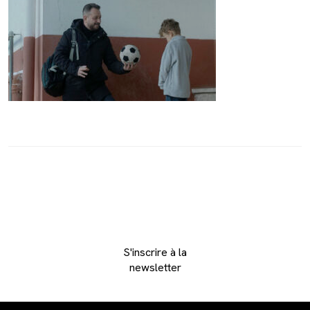
S'inscrire à la
newsletter