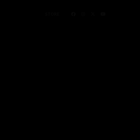
STORE