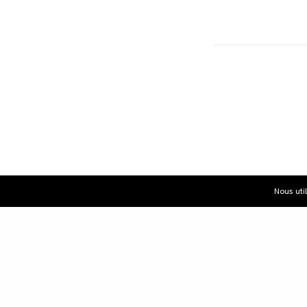
Nous uti