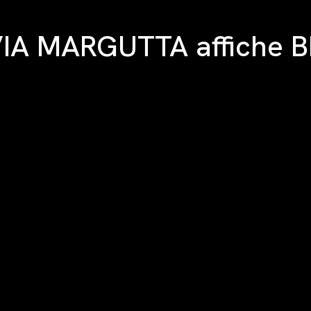
IA MARGUTTA affiche 