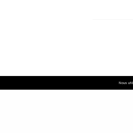
Nous uti