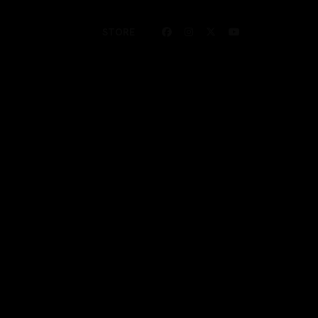
STORE