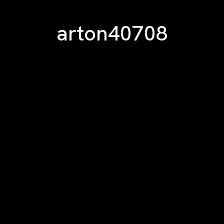
arton40708