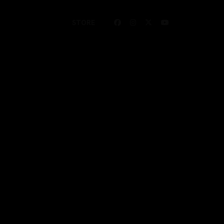
STORE