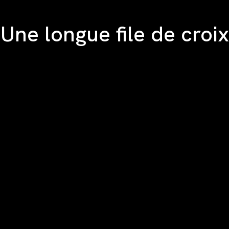
Une longue file de croix