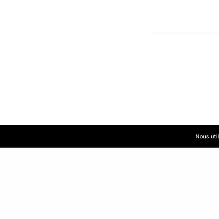
Nous uti