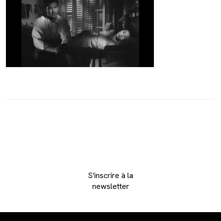
S'inscrire à la
newsletter