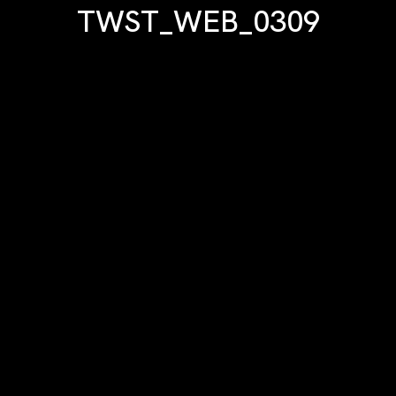
TWST_WEB_0309