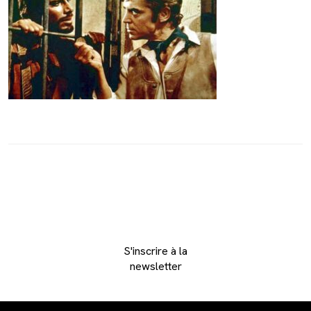
S'inscrire à la
newsletter