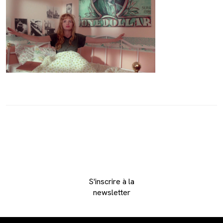
S'inscrire à la
newsletter