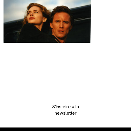
S'inscrire à la
newsletter