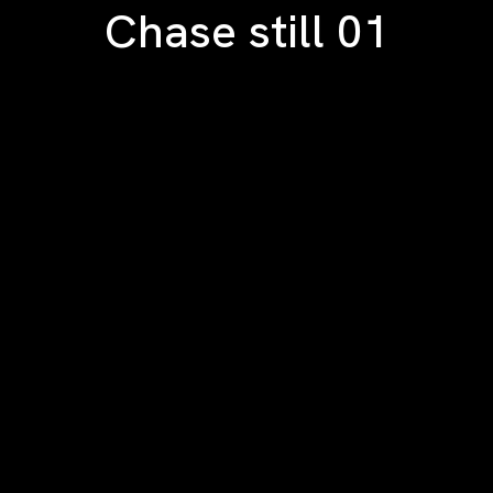
Chase still 01