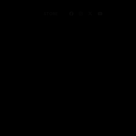
STORE