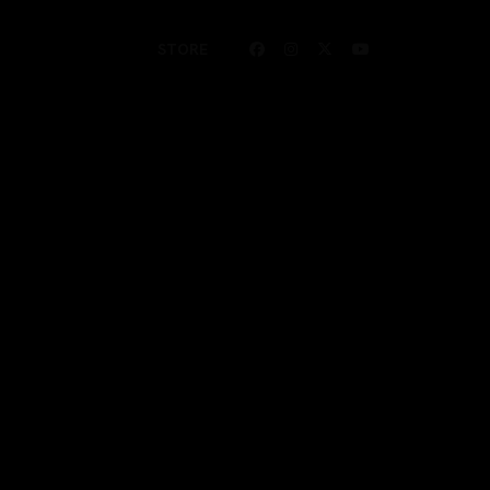
STORE