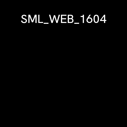
SML_WEB_1604