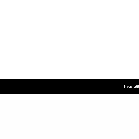
Nous uti