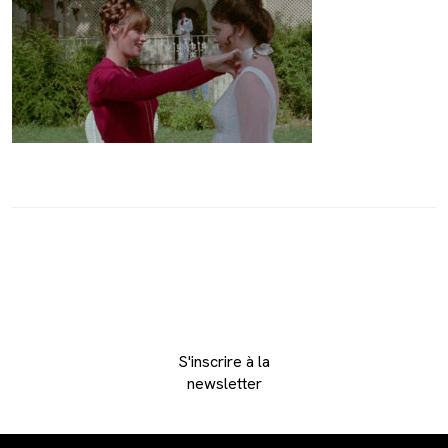
S'inscrire à la
newsletter