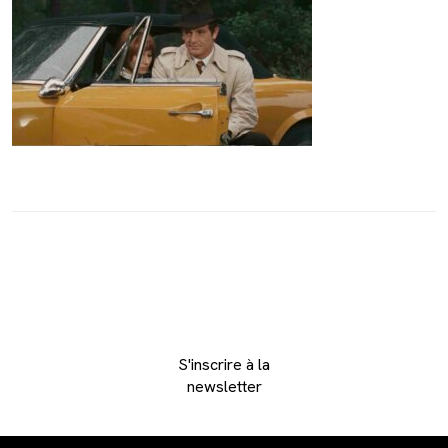
S'inscrire à la
newsletter