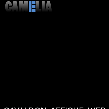
MENU
CLOSE