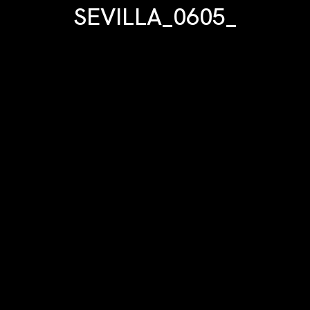
SEVILLA_0605_