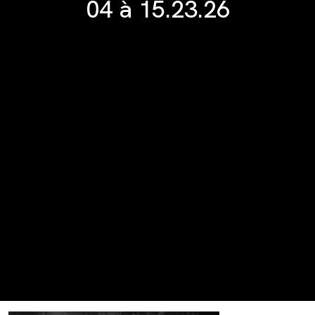
04 à 15.23.26