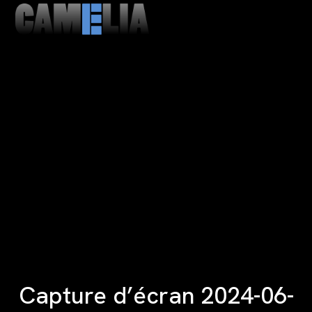
MENU
CLOSE
Capture d’écran 2024-06-