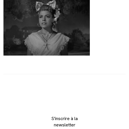
S'inscrire à la
newsletter