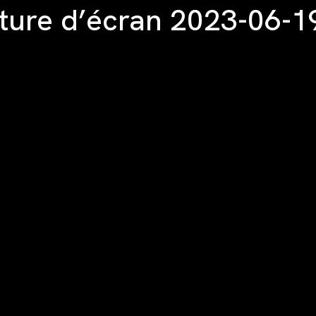
ure d’écran 2023-06-19