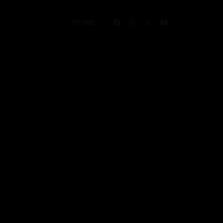
STORE