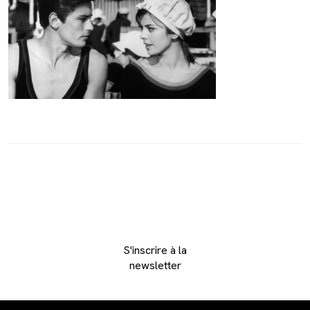
S'inscrire à la
newsletter