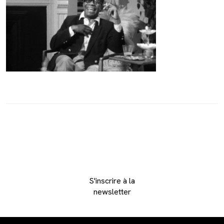
S'inscrire à la
newsletter