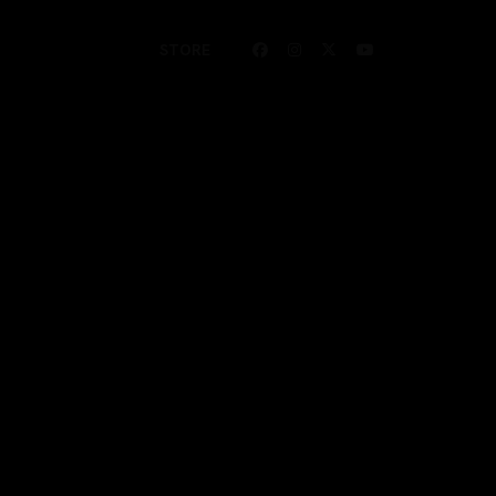
STORE