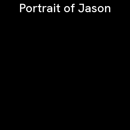
Portrait of Jason