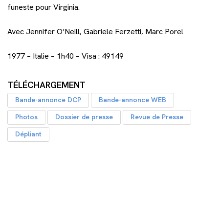
funeste pour Virginia.
Avec Jennifer O’Neill, Gabriele Ferzetti, Marc Porel
1977 – Italie – 1h40 – Visa : 49149
TÉLÉCHARGEMENT
Bande-annonce DCP
Bande-annonce WEB
Photos
Dossier de presse
Revue de Presse
Dépliant