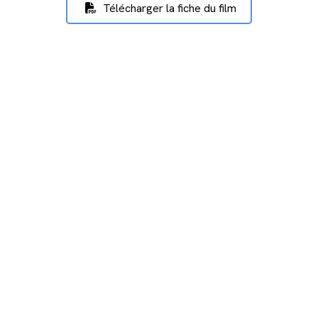
Télécharger la fiche du film