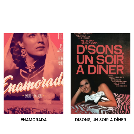
ENAMORADA
DISONS, UN SOIR À DÎNER