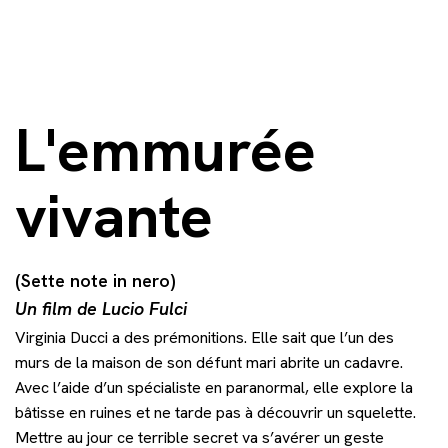
L'emmurée
vivante
(Sette note in nero)
Un film de Lucio Fulci
Virginia Ducci a des prémonitions. Elle sait que l’un des
murs de la maison de son défunt mari abrite un cadavre.
Avec l’aide d’un spécialiste en paranormal, elle explore la
bâtisse en ruines et ne tarde pas à découvrir un squelette.
Mettre au jour ce terrible secret va s’avérer un geste