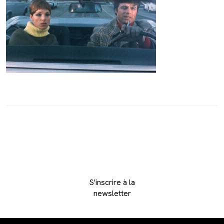
S'inscrire à la
newsletter