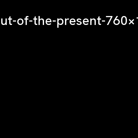
out-of-the-present-760