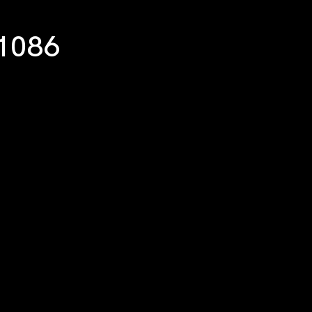
×1086