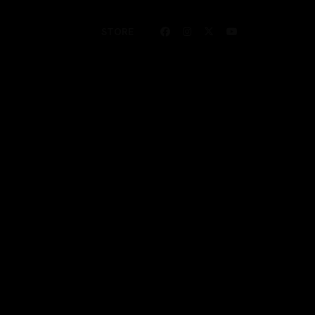
STORE