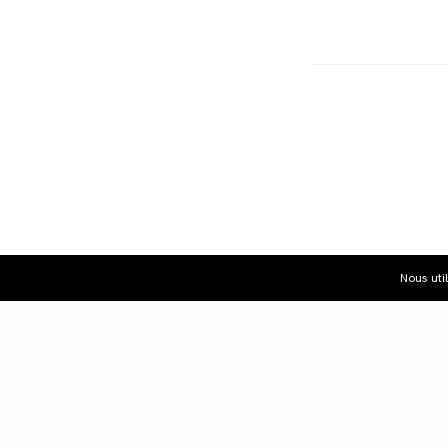
Nous uti