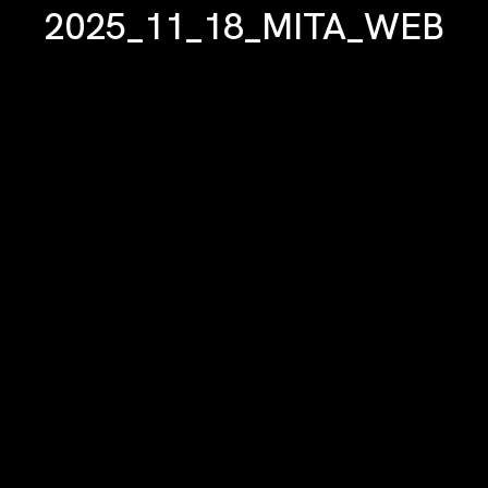
2025_11_18_MITA_WEB