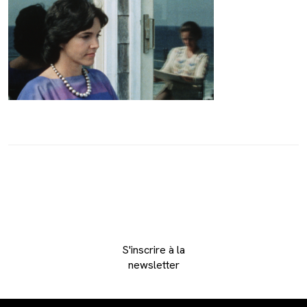
S'inscrire à la
newsletter