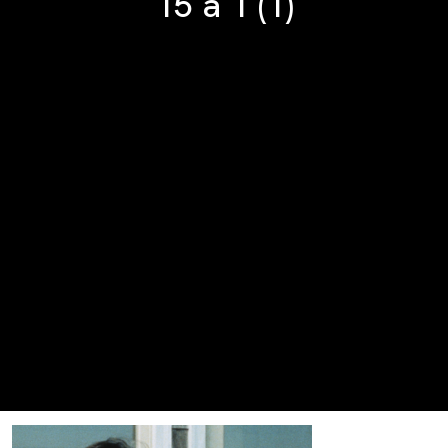
15 à 1 (1)