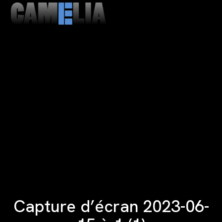
MENU
CLOSE
Capture d’écran 2023-06-