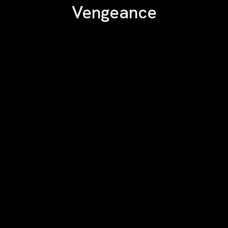
Vengeance