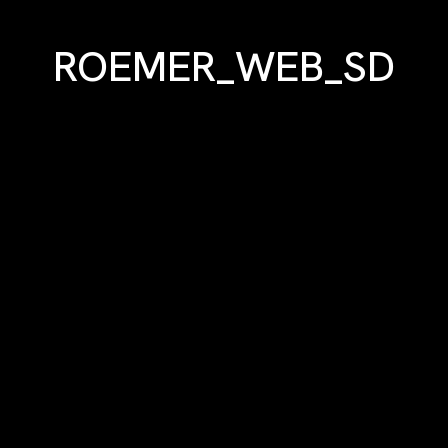
ROEMER_WEB_SD