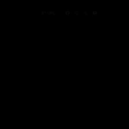
STORE