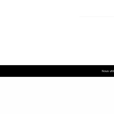
Nous uti