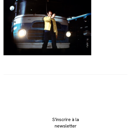
S'inscrire à la
newsletter