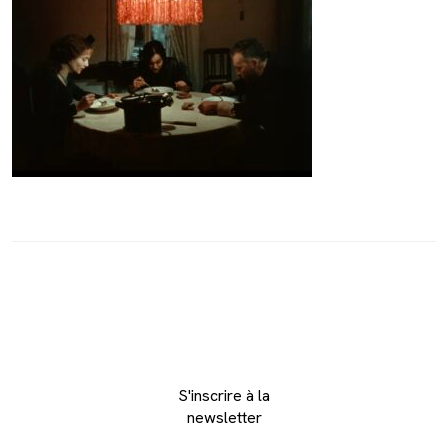
S'inscrire à la
newsletter