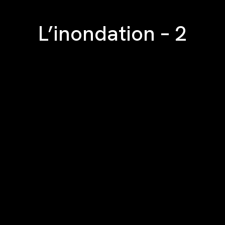
L’inondation – 2