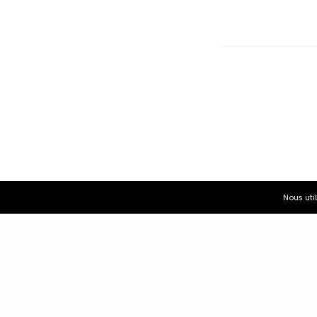
Nous uti