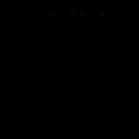
STORE