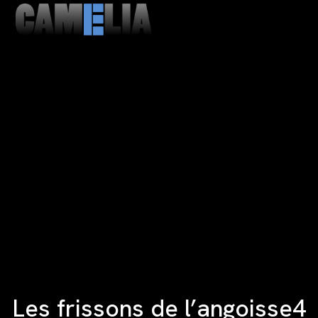
MENU
CLOSE
Les frissons de l’angoisse4