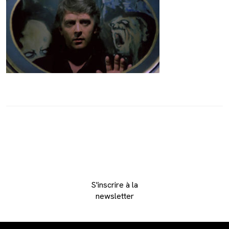
S'inscrire à la
newsletter