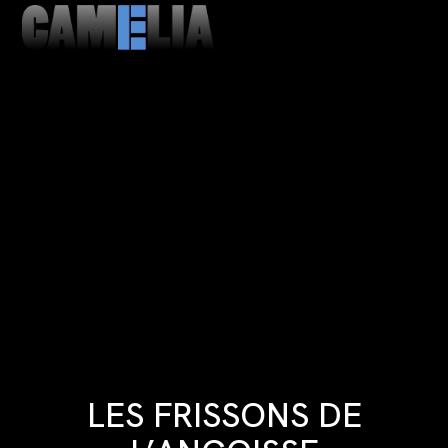
MENU
CLOSE
LES FRISSONS DE