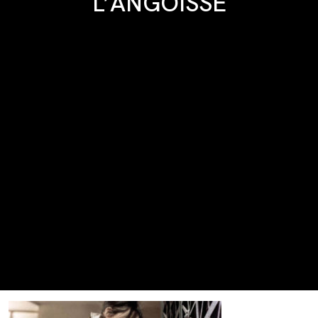
L’ANGOISSE