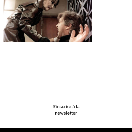
S'inscrire à la
newsletter