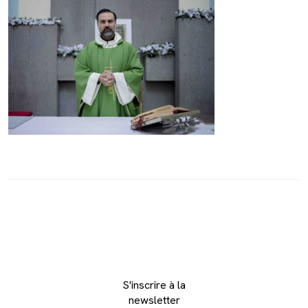
S'inscrire à la
newsletter